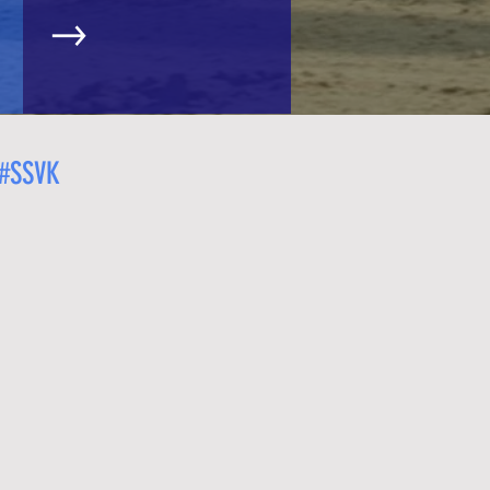
#SSVK